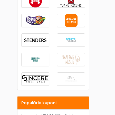
Populārie kuponi