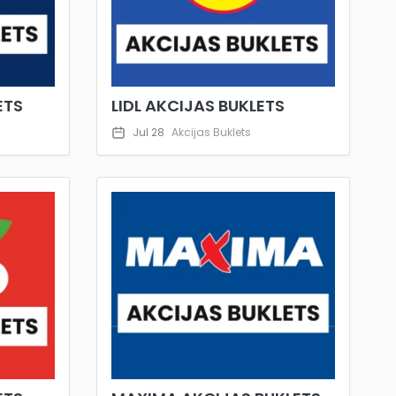
ETS
LIDL AKCIJAS BUKLETS
Jul 28
Akcijas Buklets