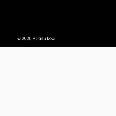
© 2026 Atlaižu kodi