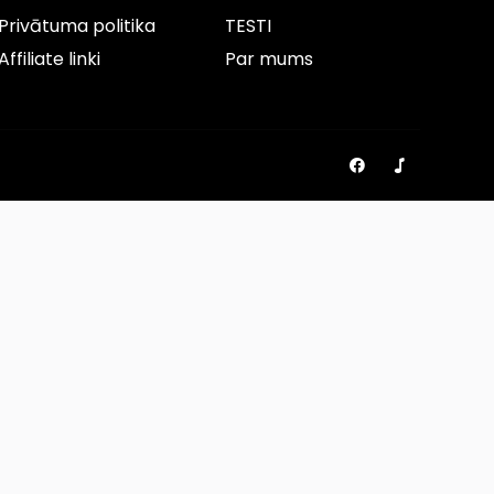
Privātuma politika
TESTI
Affiliate linki
Par mums